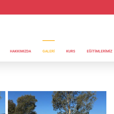
HAKKIMIZDA
GALERİ
KURS
EĞİTİMLERİMİZ