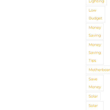
Lighting
Low
Budget
Money
Saving
Money
Saving
Tips
Motherboa
Save
Money
Solar
Solar