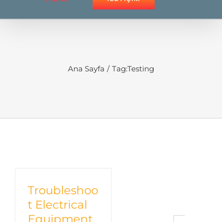
Ana Sayfa
Tag:
Testing
Troubleshoo
t Electrical
Equipment