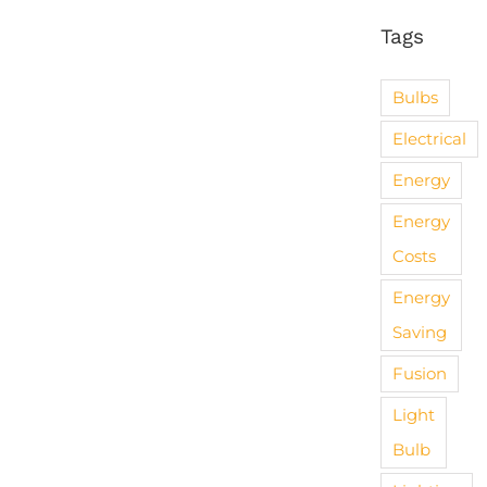
Tags
Bulbs
Electrical
Energy
Energy
Costs
Energy
Saving
Fusion
Light
Bulb